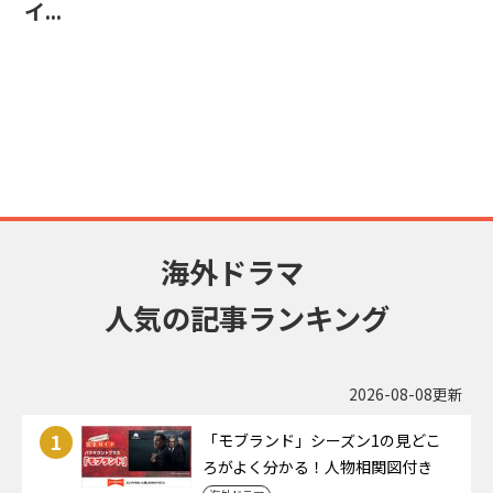
イ...
海外ドラマ
人気の記事ランキング
2026-08-08更新
1
「モブランド」シーズン1の見どこ
ろがよく分かる！人物相関図付き