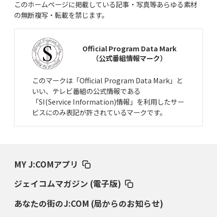
このホームページに掲載している記事・写真等あらゆる素材
の無断複写・転載を禁じます。
Official Program Data Mark
（公式番組情報マーク）
このマークは「Official Program Data Mark」と
いい、テレビ番組の公式情報である
「SI(Service Information)情報」を利用したサー
ビスにのみ表記が許されているマークです。
MY J:COMアプリ
ジェイコムマガジン (電子版)
あなたの街のJ:COM (局からのお知らせ)