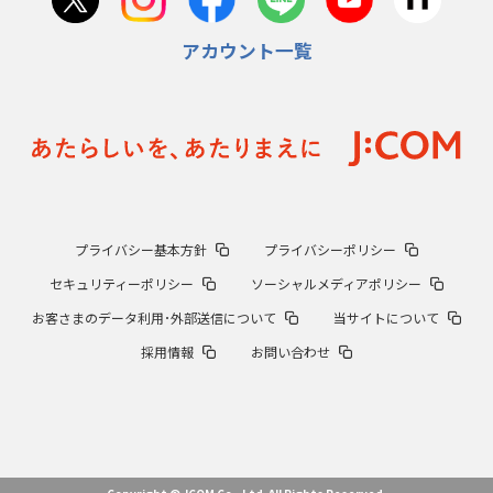
アカウント一覧
プライバシー基本方針
プライバシーポリシー
セキュリティーポリシー
ソーシャルメディアポリシー
お客さまのデータ利用･外部送信について
当サイトについて
採用情報
お問い合わせ