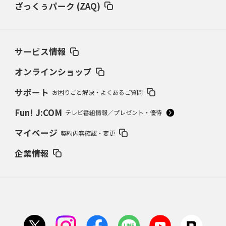
ざっくぅパーク (ZAQ)
サービス情報
オンラインショップ
サポート
お困りごと解決・よくあるご質問
Fun! J:COM
テレビ番組情報／プレゼント・優待
マイページ
契約内容確認・変更
企業情報