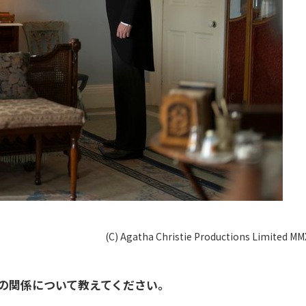
(C) Agatha Christie Productions Limited MM
ンの関係について教えてください。