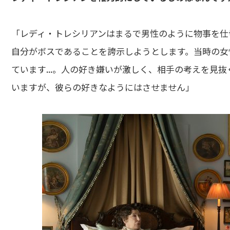
「レディ・トレシリアンはまるで男性のように物事を仕
自分がボスであることを誇示しようとします。当時の女
ています...。人の好き嫌いが激しく、相手の考えを見
いますが、彼らの好きなようにはさせません」