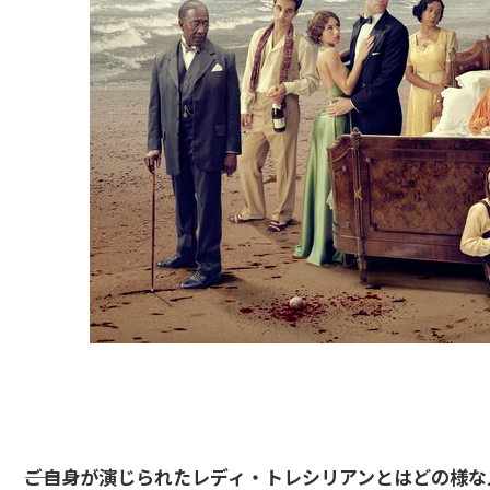
――ご自身が演じられたレディ・トレシリアンとはどの様