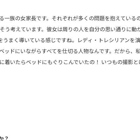
る一族の女家長です。それぞれが多くの問題を抱えている
そう考えています。彼女は周りの人を自分の思い通りに動
をうまく導いている感じですね。レディ・トレシリアンを
ベッドにいながらすべてを仕切る人物なんです。だから、
に着いたらベッドにもぐりこんでいたの！ いつもの撮影と
か？