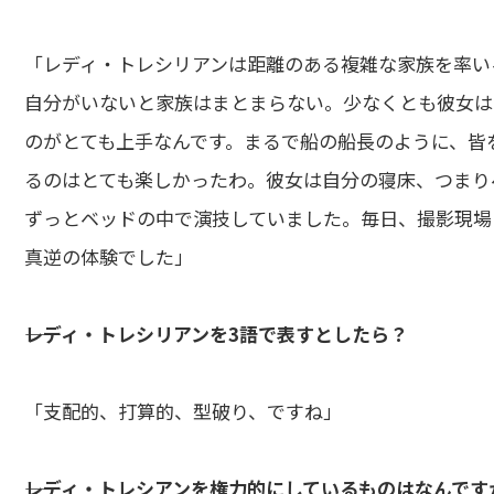
「レディ・トレシリアンは距離のある複雑な家族を率い
自分がいないと家族はまとまらない。少なくとも彼女は
のがとても上手なんです。まるで船の船長のように、皆
るのはとても楽しかったわ。彼女は自分の寝床、つまり
ずっとベッドの中で演技していました。毎日、撮影現場
真逆の体験でした」
――レディ・トレシリアンを3語で表すとしたら？
「支配的、打算的、型破り、ですね」
――レディ・トレシアンを権力的にしているものはなんです