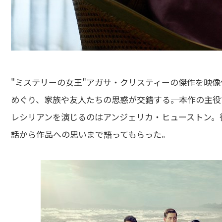
"ミステリーの女王"アガサ・クリスティーの傑作を映
めぐり、家族や友人たちの思惑が交錯する――。本作の主
レシリアンを演じるのはアンジェリカ・ヒューストン。
話から作品への思いまで語ってもらった。