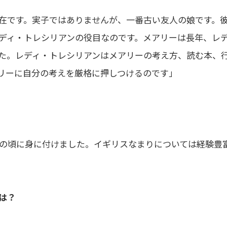
在です。実子ではありませんが、一番古い友人の娘です。
ディ・トレシリアンの役目なのです。メアリーは長年、レ
た。レディ・トレシリアンはメアリーの考え方、読む本、
アリーに自分の考えを厳格に押しつけるのです」
の頃に身に付けました。イギリスなまりについては経験豊
は？