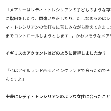
「メアリーはレディ・トレシリアンの子どものような存
に指図をしたり、間違いを正したり、たしなめるのはレ
ィ・トレシリアンの仕打ちに苦しみながら耐えてきまし
までコントロールしようとします...。かわいそうなメ
――イギリスのアクセントはどのように習得しましたか？
「私はアイルランド西部とイングランドで育ったのでそ
んですよ」
――実際にレディ・トレシリアンのような女性に会ったこと