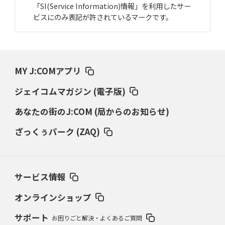
「SI(Service Information)情報」を利用したサー
ビスにのみ表記が許されているマークです。
MY J:COMアプリ
ジェイコムマガジン (電子版)
あなたの街のJ:COM (局からのお知らせ)
ざっくぅパーク (ZAQ)
サービス情報
オンラインショップ
サポート
お困りごと解決・よくあるご質問