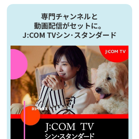
専門チャンネルと
動画配信がセットに。
J:COM TVシン･スタンダード