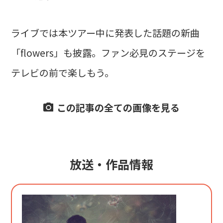
ライブでは本ツアー中に発表した話題の新曲
「flowers」も披露。ファン必見のステージを
テレビの前で楽しもう。
この記事の全ての画像を見る
放送・作品情報