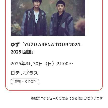
ゆず「YUZU ARENA TOUR 2024-
2025 図鑑」
2025年3月30日（日）21:00〜
日テレプラス
音楽・K-POP
※放送スケジュールは変更になる場合がございます