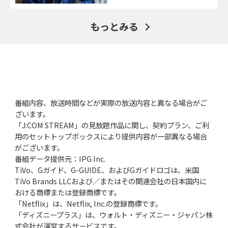
もっとみる
番組内容、放送時間などが実際の放送内容と異なる場合がご
ざいます。
「J:COM STREAM」の見放題作品に関し、契約プラン、ご利
用のセットトップボックスにより提供内容が一部異なる場合
がございます。
番組データ提供元：IPG Inc.
TiVo、Gガイド、G-GUIDE、およびGガイドロゴは、米国
TiVo Brands LLCおよび／またはその関連会社の日本国内に
おける商標または登録商標です。
「Netflix」は、Netflix, Inc.の登録商標です。
「ディズニープラス」は、ウォルト・ディズニー・ジャパン株
式会社が運営するサービスです。