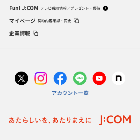
Fun! J:COM
テレビ番組情報／プレゼント・優待
マイページ
契約内容確認・変更
企業情報
アカウント一覧