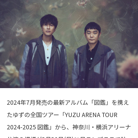
2024年7月発売の最新アルバム「図鑑」を携え
たゆずの全国ツアー「YUZU ARENA TOUR
2024-2025 図鑑」から、神奈川・横浜アリーナ