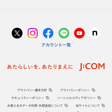
アカウント一覧
プライバシー基本方針
プライバシーポリシー
セキュリティーポリシー
ソーシャルメディアポリシー
お客さまのデータ利用･外部送信について
当サイトについて