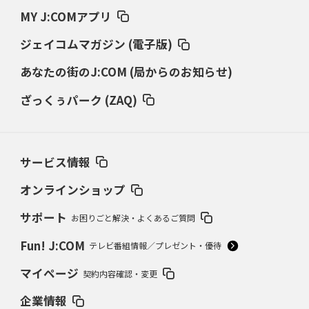
MY J:COMアプリ
ジェイコムマガジン (電子版)
あなたの街のJ:COM (局からのお知らせ)
ざっくぅパーク (ZAQ)
サービス情報
オンラインショップ
サポート
お困りごと解決・よくあるご質問
Fun! J:COM
テレビ番組情報／プレゼント・優待
マイページ
契約内容確認・変更
企業情報