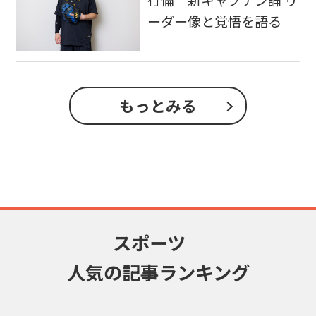
ーダー像と覚悟を語る
もっとみる
スポーツ
人気の記事ランキング