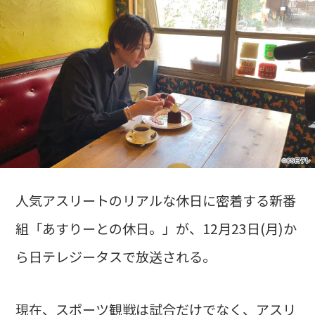
人気アスリートのリアルな休日に密着する新番
組「あすりーとの休日。」が、12月23日(月)か
ら日テレジータスで放送される。
現在、スポーツ観戦は試合だけでなく、アスリ