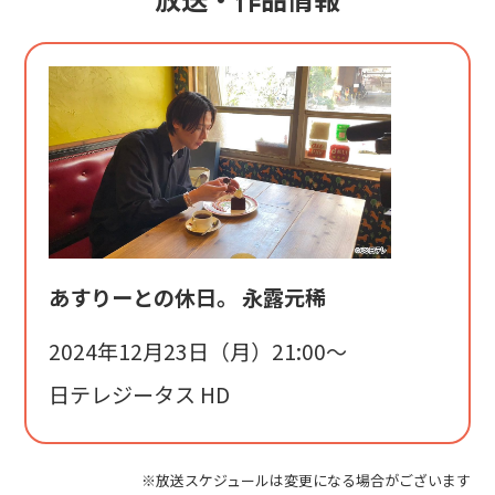
あすりーとの休日。 永露元稀
2024年12月23日（月）21:00〜
日テレジータス HD
※放送スケジュールは変更になる場合がございます