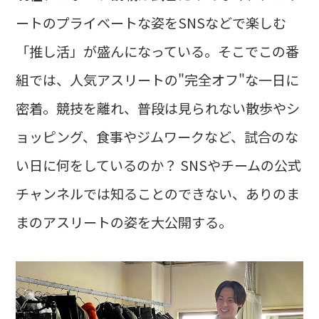
ートのプライベートな姿をSNSなどで楽しむ
「推し活」が盛んになっている。そこでこの番
組では、人気アスリートの"完全オフ"な一日に
密着。競技を離れ、普段は見られない散歩やシ
ョッピング、食事やジムワークなど、試合のな
い日に何をしているのか？ SNSやチームの公式
チャンネルでは知ることのできない、ありのま
まのアスリートの姿を大公開する。