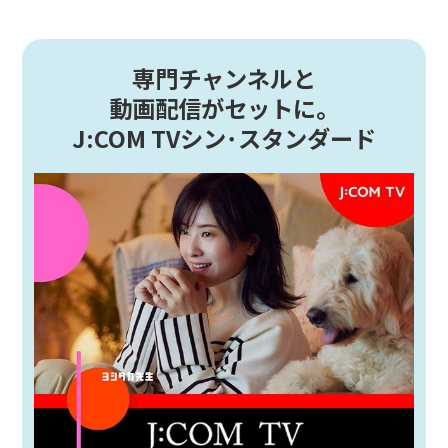
専門チャンネルと
動画配信がセットに。
J:COM TVシン･スタンダード