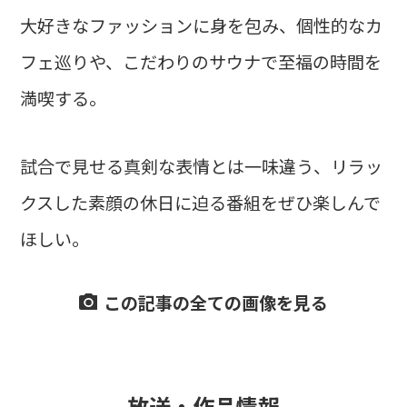
大好きなファッションに身を包み、個性的なカ
フェ巡りや、こだわりのサウナで至福の時間を
満喫する。
試合で見せる真剣な表情とは一味違う、リラッ
クスした素顔の休日に迫る番組をぜひ楽しんで
ほしい。
この記事の全ての画像を見る
放送・作品情報