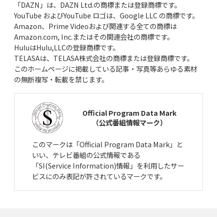
「DAZN」は、DAZN Ltd.の商標または登録商標です。
YouTube およびYouTube ロゴは、Google LLC の商標です。
Amazon、Prime Videoおよび関連する全ての商標は
Amazon.com, Inc.またはその関連会社の商標です。
HuluはHulu,LLCの登録商標です。
TELASAは、TELASA株式会社の商標または登録商標です。
このホームページに掲載している記事・写真等あらゆる素材
の無断複写・転載を禁じます。
Official Program Data Mark
（公式番組情報マーク）
このマークは「Official Program Data Mark」と
いい、テレビ番組の公式情報である
「SI(Service Information)情報」を利用したサー
ビスにのみ表記が許されているマークです。