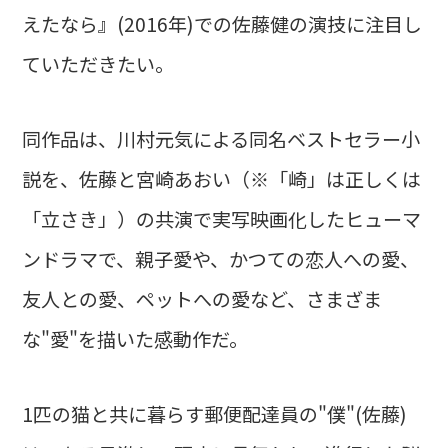
えたなら』(2016年)での佐藤健の演技に注目し
ていただきたい。
同作品は、川村元気による同名ベストセラー小
説を、佐藤と宮崎あおい（※「崎」は正しくは
「立さき」）の共演で実写映画化したヒューマ
ンドラマで、親子愛や、かつての恋人への愛、
友人との愛、ペットへの愛など、さまざま
な"愛"を描いた感動作だ。
1匹の猫と共に暮らす郵便配達員の"僕"(佐藤)