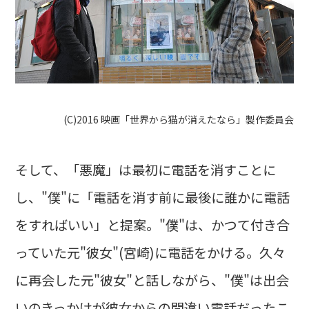
(C)2016 映画「世界から猫が消えたなら」製作委員会
そして、「悪魔」は最初に電話を消すことに
し、"僕"に「電話を消す前に最後に誰かに電話
をすればいい」と提案。"僕"は、かつて付き合
っていた元"彼女"(宮崎)に電話をかける。久々
に再会した元"彼女"と話しながら、"僕"は出会
いのきっかけが彼女からの間違い電話だったこ