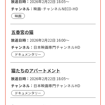
放送日時：
2026年2月22日 18:05～
チャンネル：
映画･チャンネルNECO-HD
映画
五香宮の猫
放送日時：
2026年2月22日 16:00～
チャンネル：
日本映画専門チャンネルHD
ドキュメンタリー
猫たちのアパートメント
放送日時：
2026年2月22日 18:05～
チャンネル：
日本映画専門チャンネルHD
ドキュメンタリー