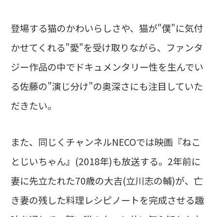
登場する猫のかわいらしさや、猫が"僕"に気付
かせてくれる"愛"を受け取りながら、ファンタ
ジー作品の中でドキュメンタリー性を生んでい
る佐藤の"演じ分け"の奥深さにも注目していた
だきたい。
また、同じくチャンネルNECOでは映画『ねこ
とじいちゃん』(2018年)も放送する。2年前に
妻に先立たれた70歳の大吉(立川志の輔)が、亡
き妻の残した料理レシピノートを完成させる趣