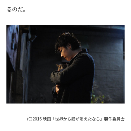
るのだ。
(C)2016 映画「世界から猫が消えたなら」製作委員会