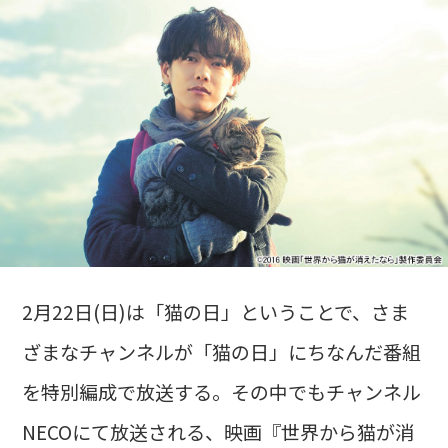
2月22日(日)は「猫の日」ということで、さま
ざまなチャンネルが「猫の日」にちなんだ番組
を特別編成で放送する。その中でもチャンネル
NECOにて放送される、映画『世界から猫が消