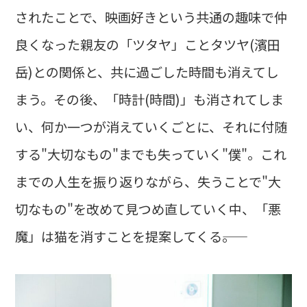
されたことで、映画好きという共通の趣味で仲
良くなった親友の「ツタヤ」ことタツヤ(濱田
岳)との関係と、共に過ごした時間も消えてし
まう。その後、「時計(時間)」も消されてしま
い、何か一つが消えていくごとに、それに付随
する"大切なもの"までも失っていく"僕"。これ
までの人生を振り返りながら、失うことで"大
切なもの"を改めて見つめ直していく中、「悪
魔」は猫を消すことを提案してくる――。