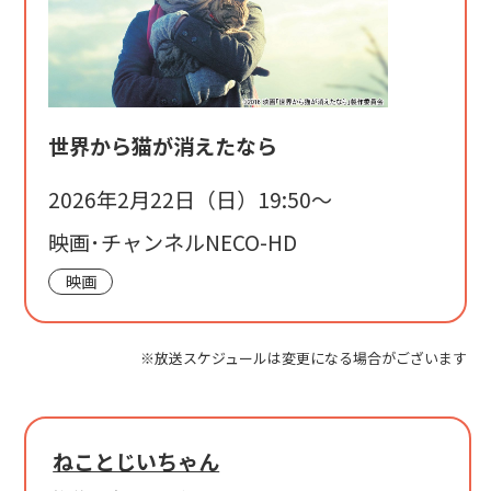
世界から猫が消えたなら
2026年2月22日（日）19:50〜
映画･チャンネルNECO-HD
映画
※放送スケジュールは変更になる場合がございます
ねことじいちゃん