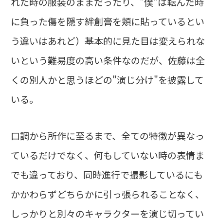
れた時の服装のままだったり、"僕"は転んだ時
に負った傷を隠す絆創膏を頬に貼っているとい
う違いはあれど）基本的に見た目は変えられな
いという難易度の高い条件なのだが、佐藤は全
くの別人かと思うほどの"演じ分け"を披露して
いる。
口調から所作に至るまで、全ての特徴が異なっ
ているだけでなく、何もしていない時の表情ま
でも違っており、同時進行で撮影しているにも
かかわらずどちらかに引っ張られることなく、
しっかりと別々のキャラクターを演じ切ってい