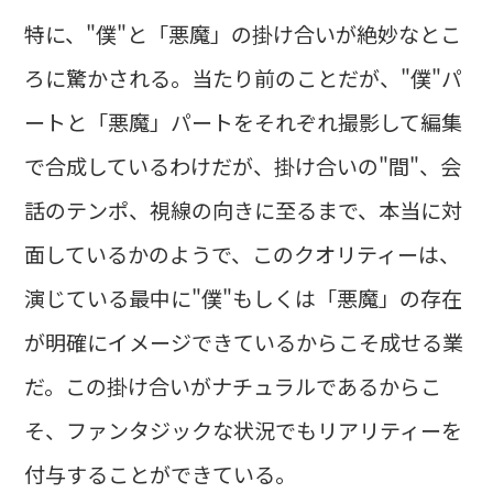
特に、"僕"と「悪魔」の掛け合いが絶妙なとこ
ろに驚かされる。当たり前のことだが、"僕"パ
ートと「悪魔」パートをそれぞれ撮影して編集
で合成しているわけだが、掛け合いの"間"、会
話のテンポ、視線の向きに至るまで、本当に対
面しているかのようで、このクオリティーは、
演じている最中に"僕"もしくは「悪魔」の存在
が明確にイメージできているからこそ成せる業
だ。この掛け合いがナチュラルであるからこ
そ、ファンタジックな状況でもリアリティーを
付与することができている。