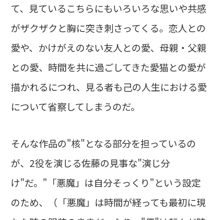
て、見ているこちらにもいろいろな思いや共感
がザクザクと胸に突き刺さってくる。恋人との
愛や、かけがえのない友人との愛、母親・父親
との愛、時間を共に過ごしてきた愛猫との愛が
描かれるにつれ、見る者も己の人生における愛
について省察してしまうのだ。
そんな作品の"核"となる部分を担っているの
が、2役を演じる佐藤の見事な"演じ分
け"だ。"「悪魔」は自分そっくり"という設定
のため、（「悪魔」は時間が経っても最初に現