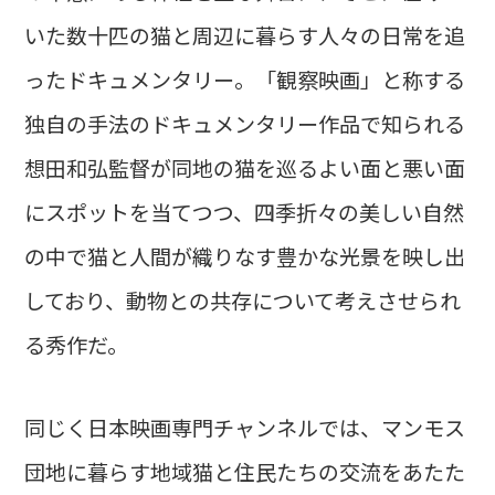
いた数十匹の猫と周辺に暮らす人々の日常を追
ったドキュメンタリー。「観察映画」と称する
独自の手法のドキュメンタリー作品で知られる
想田和弘監督が同地の猫を巡るよい面と悪い面
にスポットを当てつつ、四季折々の美しい自然
の中で猫と人間が織りなす豊かな光景を映し出
しており、動物との共存について考えさせられ
る秀作だ。
同じく日本映画専門チャンネルでは、マンモス
団地に暮らす地域猫と住民たちの交流をあたた