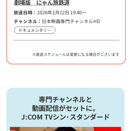
劇場版 にゃん旅鉄道
放送日時：
2026年2月22日 19:40～
チャンネル：
日本映画専門チャンネルHD
ドキュメンタリー
※放送スケジュールは変更になる場合がございます
専門チャンネルと
動画配信がセットに。
J:COM TVシン･スタンダード