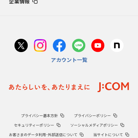
企業情報
アカウント一覧
プライバシー基本方針
プライバシーポリシー
セキュリティーポリシー
ソーシャルメディアポリシー
お客さまのデータ利用･外部送信について
当サイトについて