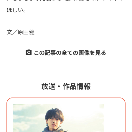
ほしい。
文／原田健
この記事の全ての画像を見る
放送・作品情報