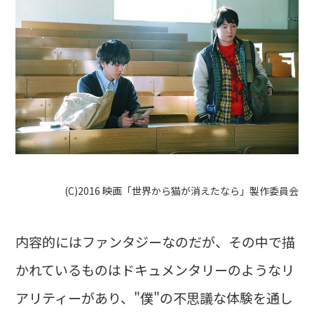
(C)2016 映画「世界から猫が消えたなら」製作委員会
内容的にはファンタジーなのだが、その中で描
かれているものはドキュメンタリーのようなリ
アリティーがあり、"僕"の不思議な体験を通し