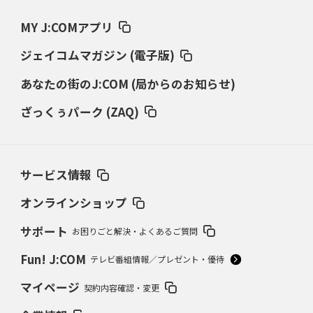
MY J:COMアプリ
ジェイコムマガジン (電子版)
あなたの街のJ:COM (局からのお知らせ)
ざっくぅパーク (ZAQ)
サービス情報
オンラインショップ
サポート
お困りごと解決・よくあるご質問
Fun! J:COM
テレビ番組情報／プレゼント・優待
マイページ
契約内容確認・変更