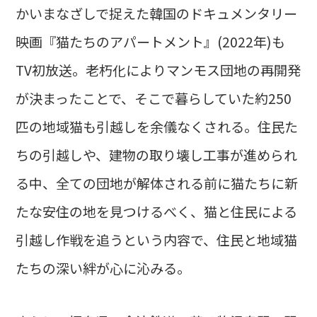
かいまなざしで捉えた韓国のドキュメンタリー
映画『猫たちのアパートメント』(2022年)も
TV初放送。老朽化によりマンモス団地の再開発
が決まったことで、そこで暮らしていた約250
匹の地域猫も引越しを余儀なくされる。住民た
ちの引越しや、建物の取り壊し工事が進められ
る中、全ての団地が解体される前に猫たちに新
たな安住の地を見つけるべく、猫と住民による
引越し作戦を追うという内容で、住民と地域猫
たちの深い絆が心に沁みる。