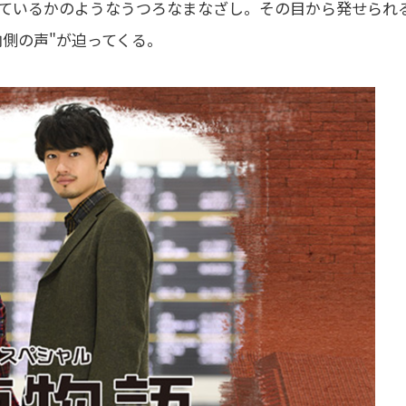
ているかのようなうつろなまなざし。その目から発せられ
側の声"が迫ってくる。