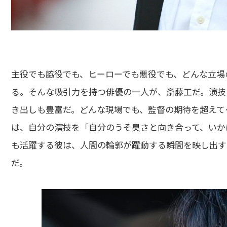
主役でも脇役でも、ヒーローでも悪役でも、どんな立場
る。そんな吸引力を持つ俳優の一人が、斎藤工だ。演技
き出しも豊富だ。どんな現場でも、監督の期待を超えて
は、自分の演技を「自分のうそ臭さと向き合って、いか
も活躍する彼は、人間の輪郭が躍動する瞬間を映し出す
だ。