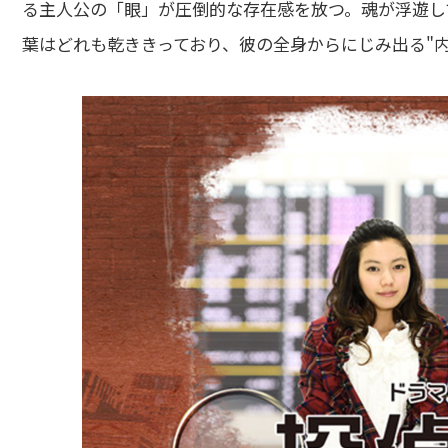
る主人公の「眼」が圧倒的な存在感を放つ。魂が浮遊し
葉はどれも乾ききっており、彼の全身からにじみ出る"内